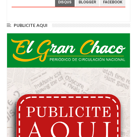
DISQUS
BLOGGER
FACEBOOK
PUBLICITE AQUI