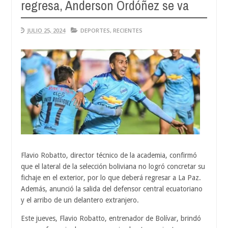
regresa, Anderson Ordóñez se va
JULIO 25, 2024
DEPORTES
,
RECIENTES
Flavio Robatto, director técnico de la academia, confirmó
que el lateral de la selección boliviana no logró concretar su
fichaje en el exterior, por lo que deberá regresar a La Paz.
Además, anunció la salida del defensor central ecuatoriano
y el arribo de un delantero extranjero.
Este jueves, Flavio Robatto, entrenador de Bolívar, brindó