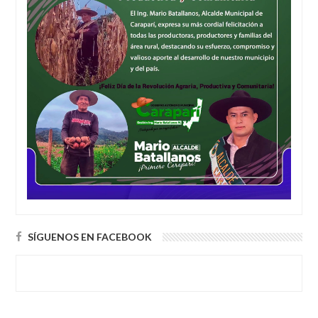
SÍGUENOS EN FACEBOOK