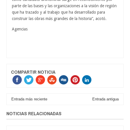
parte de las bases y las organizaciones a la visión de región
que ha trazado y al trabajo que ha desarrollado para
construir las obras más grandes de la historia”, acotó.
Agencias
COMPARTIR NOTICIA
Entrada más reciente
Entrada antigua
NOTICIAS RELACIONADAS