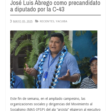
José Luis Ábrego como precandidato
a diputado por la C-43
MAYO 05, 2025
RECIENTES
,
YACUIBA
Este fin de semana, en el ampliado campesino, las
organizaciones sociales y dirigencias del Movimiento al
Socialismo (MAS-IPSP) del ala “arcista” eligieron al ejecutivo