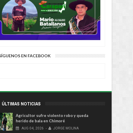
SÍGUENOS EN FACEBOOK
ÚLTIMAS NOTICIAS
Agricultor sufre violento robo y queda
herido de bala en Chimoré
AUG
04,
2026
-
JORGE MOLINA