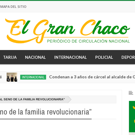
MAPA DEL SITIO
TARIJA
NACIONAL
INTERNACIONAL
POLICIAL
DEPOR
Condenan a 3 años de cárcel al alcalde de Guayaqu
INTERNACIONAL
0
AL SENO DE LA FAMILIA REVOLUCIONARIA”
no de la familia revolucionaria”