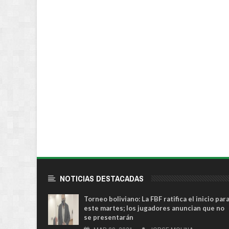
NOTICIAS DESTACADAS
Torneo boliviano: La FBF ratifica el inicio par
este martes; los jugadores anuncian que no
se presentarán