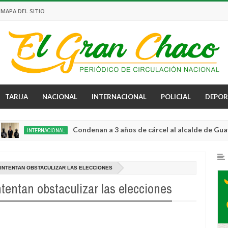
MAPA DEL SITIO
TARIJA
NACIONAL
INTERNACIONAL
POLICIAL
DEPOR
Condenan a 3 años de cárcel al alcalde de Guayaquil po
INTERNACIONAL
INTENTAN OBSTACULIZAR LAS ELECCIONES
entan obstaculizar las elecciones