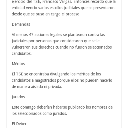
ejercicio del TSE, Francisco Vargas. Entonces recordó que la
entidad venció varios escollos judiciales que se presentaron
desde que se puso en cargo el proceso.
Demandas
Al menos 47 acciones legales se plantearon contra las
Judiciales por personas que consideraron que se le
vulneraron sus derechos cuando no fueron seleccionados
candidatos.
Méritos
El TSE se encontraba divulgando los méritos de los
candidatos a magistrados porque ellos no pueden hacerlo
de manera aislada ni privada.
Jurados
Este domingo deberían haberse publicado los nombres de
los seleccionados como jurados.
El Deber