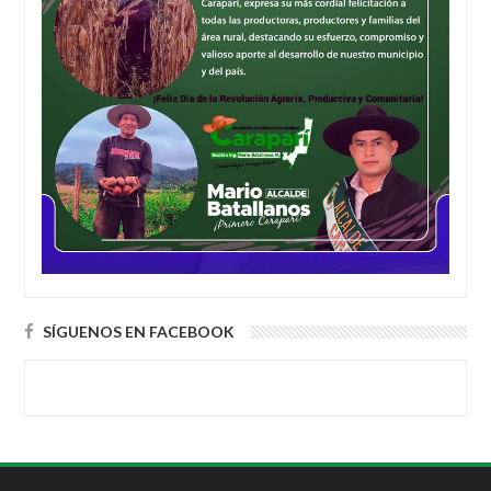
SÍGUENOS EN FACEBOOK