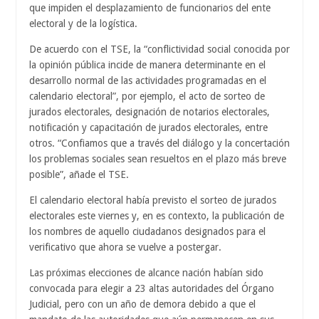
que impiden el desplazamiento de funcionarios del ente
electoral y de la logística.
De acuerdo con el TSE, la “conflictividad social conocida por
la opinión pública incide de manera determinante en el
desarrollo normal de las actividades programadas en el
calendario electoral”, por ejemplo, el acto de sorteo de
jurados electorales, designación de notarios electorales,
notificación y capacitación de jurados electorales, entre
otros. “Confiamos que a través del diálogo y la concertación
los problemas sociales sean resueltos en el plazo más breve
posible”, añade el TSE.
El calendario electoral había previsto el sorteo de jurados
electorales este viernes y, en es contexto, la publicación de
los nombres de aquello ciudadanos designados para el
verificativo que ahora se vuelve a postergar.
Las próximas elecciones de alcance nación habían sido
convocada para elegir a 23 altas autoridades del Órgano
Judicial, pero con un año de demora debido a que el