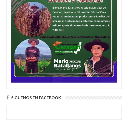
SÍGUENOS EN FACEBOOK