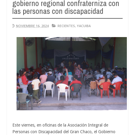
gobierno regional confraterniza con
Aug
04,
las personas con discapacidad
2026
NOVIEMBRE 16, 2024
RECIENTES
,
YACUIBA
Este viernes, en oficinas de la Asociación Integral de
Personas con Discapacidad del Gran Chaco, el Gobierno