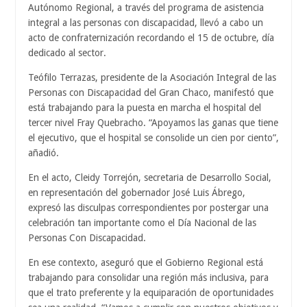
Autónomo Regional, a través del programa de asistencia
integral a las personas con discapacidad, llevó a cabo un
acto de confraternización recordando el 15 de octubre, día
dedicado al sector.
Teófilo Terrazas, presidente de la Asociación Integral de las
Personas con Discapacidad del Gran Chaco, manifestó que
está trabajando para la puesta en marcha el hospital del
tercer nivel Fray Quebracho. “Apoyamos las ganas que tiene
el ejecutivo, que el hospital se consolide un cien por ciento”,
añadió.
En el acto, Cleidy Torrejón, secretaria de Desarrollo Social,
en representación del gobernador José Luis Ábrego,
expresó las disculpas correspondientes por postergar una
celebración tan importante como el Día Nacional de las
Personas Con Discapacidad.
En ese contexto, aseguró que el Gobierno Regional está
trabajando para consolidar una región más inclusiva, para
que el trato preferente y la equiparación de oportunidades