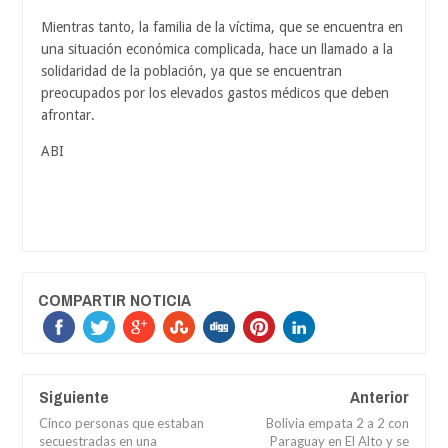
Mientras tanto, la familia de la víctima, que se encuentra en
una situación económica complicada, hace un llamado a la
solidaridad de la población, ya que se encuentran
preocupados por los elevados gastos médicos que deben
afrontar.
ABI
COMPARTIR NOTICIA
Siguiente
Anterior
Cinco personas que estaban
Bolivia empata 2 a 2 con
secuestradas en una
Paraguay en El Alto y se