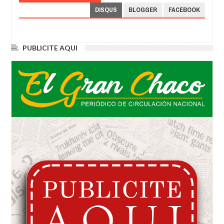
DISQUS
BLOGGER
FACEBOOK
PUBLICITE AQUI