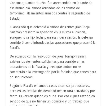
Conamaq, Ramiro Cucho, fue aprehendido en la tarde de
ese mismo día, ambos acusados de los delitos de
terrorismo, alzamientos armados contra la seguridad del
Estado.
El abogado que defendió a ambos dirigentes Juan Rioja
Guzmán presentó la apelación en la misma audiencia,
aunque no se fijó fecha para esa nueva sesión. la defensa
consideró como infundadas las acusaciones que presentó la
fiscalía.
De acuerdo con la resolución del juez Torrejón Siñani
existen los elementos suficientes para considerar las
acusaciones de la fiscalía; y cree que ambos no se
someterán a la investigación por la facilidad que tienen para
no ser ubicados.
Según la Fiscalía en ambos casos dicen ser productores,
pero en las cédulas de identidad tienen otra actividad y por
tanto su versión quedó en duda. Por eso el juez razonó en
sentido de que no tienen un domicilio y un trabajo que