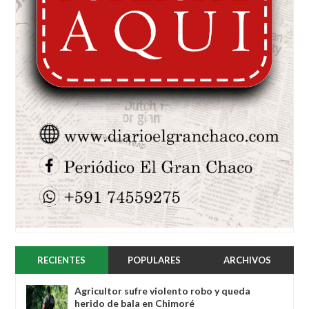
RECIENTES
POPULARES
ARCHIVOS
Agricultor sufre violento robo y queda
herido de bala en Chimoré