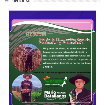
PUBLICIDAD