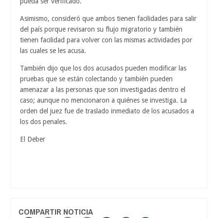
pueda ser verificado.
Asimismo, consideró que ambos tienen facilidades para salir
del país porque revisaron su flujo migratorio y también
tienen facilidad para volver con las mismas actividades por
las cuales se les acusa.
También dijo que los dos acusados pueden modificar las
pruebas que se están colectando y también pueden
amenazar a las personas que son investigadas dentro el
caso; aunque no mencionaron a quiénes se investiga. La
orden del juez fue de traslado inmediato de los acusados a
los dos penales.
El Deber
COMPARTIR NOTICIA