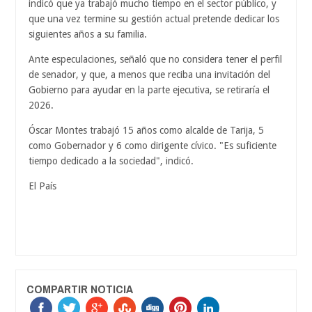
indicó que ya trabajó mucho tiempo en el sector público, y
que una vez termine su gestión actual pretende dedicar los
siguientes años a su familia.
Ante especulaciones, señaló que no considera tener el perfil
de senador, y que, a menos que reciba una invitación del
Gobierno para ayudar en la parte ejecutiva, se retiraría el
2026.
Óscar Montes trabajó 15 años como alcalde de Tarija, 5
como Gobernador y 6 como dirigente cívico. "Es suficiente
tiempo dedicado a la sociedad", indicó.
El País
COMPARTIR NOTICIA