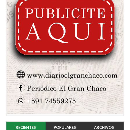
RECIENTES
POPULARES
ARCHIVOS