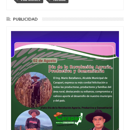
PUBLICIDAD