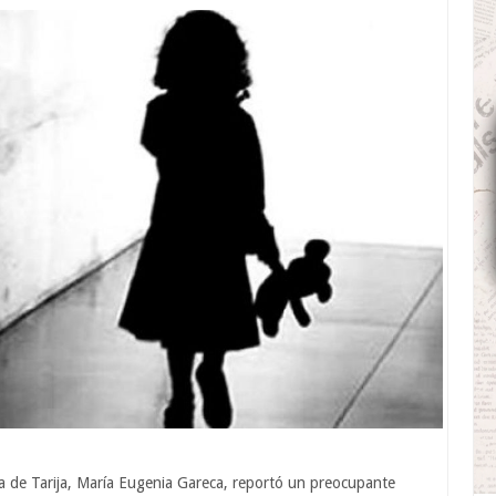
ia de Tarija, María Eugenia Gareca, reportó un preocupante