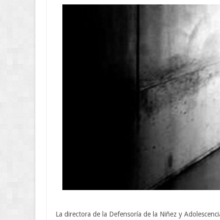
La directora de la Defensoría de la Niñez y Adolescenc