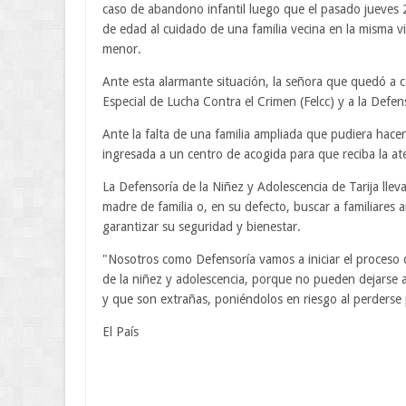
caso de abandono infantil luego que el pasado jueves 
de edad al cuidado de una familia vecina en la misma vi
menor.
Ante esta alarmante situación, la señora que quedó a c
Especial de Lucha Contra el Crimen (Felcc) y a la Defen
Ante la falta de una familia ampliada que pudiera hace
ingresada a un centro de acogida para que reciba la at
La Defensoría de la Niñez y Adolescencia de Tarija llev
madre de familia o, en su defecto, buscar a familiare
garantizar su seguridad y bienestar.
"Nosotros como Defensoría vamos a iniciar el proceso q
de la niñez y adolescencia, porque no pueden dejarse a
y que son extrañas, poniéndolos en riesgo al perderse
El País