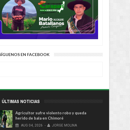
SÍGUENOS EN FACEBOOK
ÚLTIMAS NOTICIAS
Agricultor sufre violento robo y queda
herido de bala en Chimoré
AUG
04,
2026
-
JORGE MOLINA