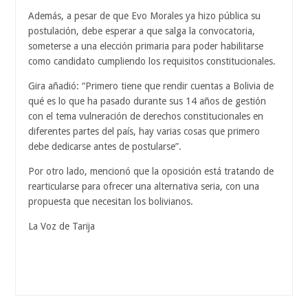
Además, a pesar de que Evo Morales ya hizo pública su
postulación, debe esperar a que salga la convocatoria,
someterse a una elección primaria para poder habilitarse
como candidato cumpliendo los requisitos constitucionales.
Gira añadió: “Primero tiene que rendir cuentas a Bolivia de
qué es lo que ha pasado durante sus 14 años de gestión
con el tema vulneración de derechos constitucionales en
diferentes partes del país, hay varias cosas que primero
debe dedicarse antes de postularse”.
Por otro lado, mencionó que la oposición está tratando de
rearticularse para ofrecer una alternativa seria, con una
propuesta que necesitan los bolivianos.
La Voz de Tarija