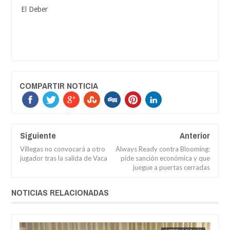
El Deber
COMPARTIR NOTICIA
Siguiente
Anterior
Villegas no convocará a otro
Always Ready contra Blooming:
jugador tras la salida de Vaca
pide sanción económica y que
juegue a puertas cerradas
NOTICIAS RELACIONADAS