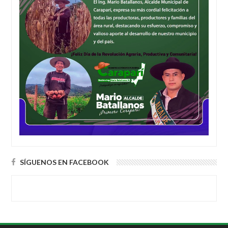
SÍGUENOS EN FACEBOOK