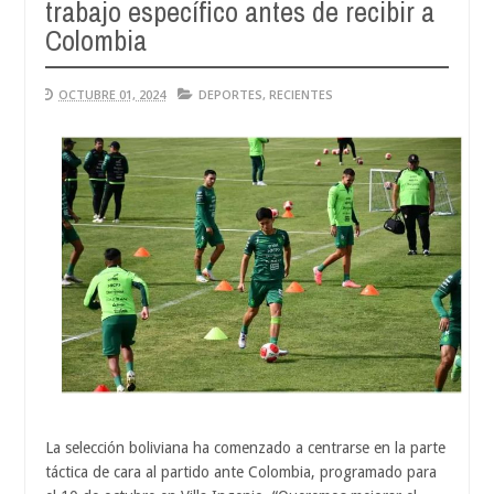
trabajo específico antes de recibir a
Aug
04,
Colombia
2026
OCTUBRE 01, 2024
DEPORTES
,
RECIENTES
La selección boliviana ha comenzado a centrarse en la parte
táctica de cara al partido ante Colombia, programado para