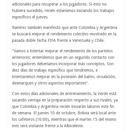
adicionales para recuperar a los jugadores. Si esto no
hubiera sucedido, recién estaríamos iniciando los trabajos
específicos el jueves.
Ramírez también manifestó que ante Colombia y Argentina
se buscará mejorar el rendimiento colectivo mostrado en la
pasada doble fecha FIFA frente a Venezuela y Chile.
“Vamos a intentar mejorar el rendimiento de los partidos
anteriores; entendemos que en un segundo contacto con
los jugadores deberíamos incorporar más conceptos. Son
diez días de trabajo específico que tendremos, e
intentaremos mejorar en la posesión del balón, circulación,
desmarques y otros aspectos importantes”.
Con estos días adicionales de entrenamiento, la Verde está
sacando ventaja en la preparación respecto a sus rivales, ya
que Colombia y Argentina recién iniciarán labores este fin
de semana. El jueves 10 de octubre, Bolivia será local ante
los cafeteros (16:00), mientras que el martes 15 del mismo
mes será visitante frente a la Albiceleste.