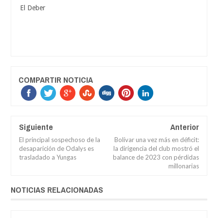
El Deber
COMPARTIR NOTICIA
Siguiente
Anterior
El principal sospechoso de la
Bolívar una vez más en déficit:
desaparición de Odalys es
la dirigencia del club mostró el
trasladado a Yungas
balance de 2023 con pérdidas
millonarias
NOTICIAS RELACIONADAS