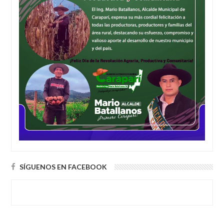
SÍGUENOS EN FACEBOOK