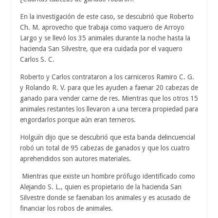
En la investigación de este caso, se descubrió que Roberto
Ch. M. aprovecho que trabaja como vaquero de Arroyo
Largo y se llevó los 35 animales durante la noche hasta la
hacienda San Silvestre, que era cuidada por el vaquero
Carlos S. C.
Roberto y Carlos contrataron a los carniceros Ramiro C. G.
y Rolando R. V. para que les ayuden a faenar 20 cabezas de
ganado para vender carne de res. Mientras que los otros 15
animales restantes los llevaron a una tercera propiedad para
engordarlos porque aún eran terneros.
Holguín dijo que se descubrió que esta banda delincuencial
robó un total de 95 cabezas de ganados y que los cuatro
aprehendidos son autores materiales.
Mientras que existe un hombre prófugo identificado como
Alejando S. L., quien es propietario de la hacienda San
Silvestre donde se faenaban los animales y es acusado de
financiar los robos de animales.