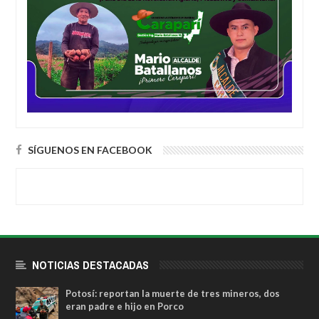
SÍGUENOS EN FACEBOOK
NOTICIAS DESTACADAS
Potosí: reportan la muerte de tres mineros, dos
eran padre e hijo en Porco