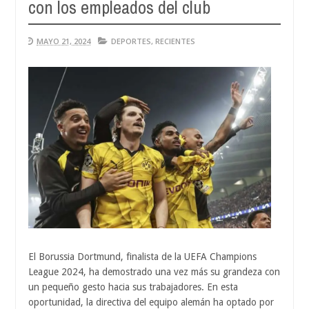
con los empleados del club
Aug
04,
0
2026
MAYO 21, 2024
DEPORTES
,
RECIENTES
El Borussia Dortmund, finalista de la UEFA Champions
League 2024, ha demostrado una vez más su grandeza con
un pequeño gesto hacia sus trabajadores. En esta
oportunidad, la directiva del equipo alemán ha optado por