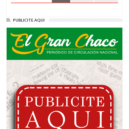
PUBLICITE AQUI