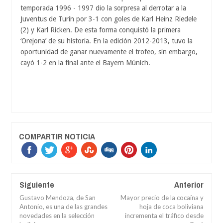
temporada 1996 - 1997 dio la sorpresa al derrotar a la
Juventus de Turín por 3-1 con goles de Karl Heinz Riedele
(2) y Karl Ricken. De esta forma conquistó la primera
‘Orejona’ de su historia. En la edición 2012-2013, tuvo la
oportunidad de ganar nuevamente el trofeo, sin embargo,
cayó 1-2 en la final ante el Bayern Múnich.
COMPARTIR NOTICIA
Siguiente
Anterior
Gustavo Mendoza, de San
Mayor precio de la cocaína y
Antonio, es una de las grandes
hoja de coca boliviana
novedades en la selección
incrementa el tráfico desde