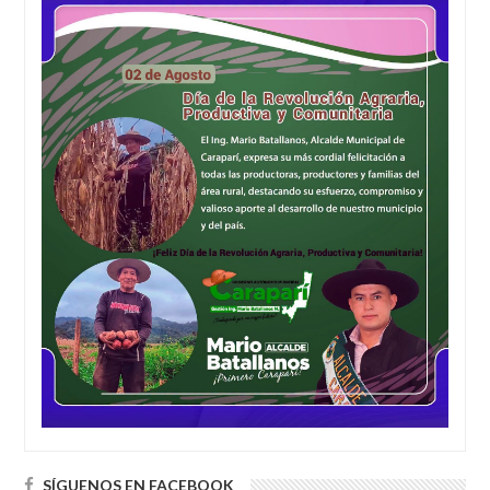
SÍGUENOS EN FACEBOOK