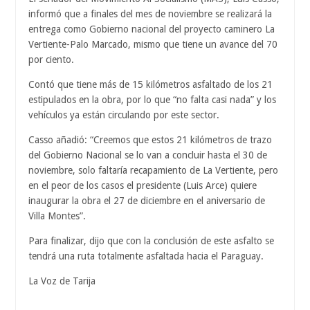
informó que a finales del mes de noviembre se realizará la
entrega como Gobierno nacional del proyecto caminero La
Vertiente-Palo Marcado, mismo que tiene un avance del 70
por ciento.
Contó que tiene más de 15 kilómetros asfaltado de los 21
estipulados en la obra, por lo que “no falta casi nada” y los
vehículos ya están circulando por este sector.
Casso añadió: “Creemos que estos 21 kilómetros de trazo
del Gobierno Nacional se lo van a concluir hasta el 30 de
noviembre, solo faltaría recapamiento de La Vertiente, pero
en el peor de los casos el presidente (Luis Arce) quiere
inaugurar la obra el 27 de diciembre en el aniversario de
Villa Montes”.
Para finalizar, dijo que con la conclusión de este asfalto se
tendrá una ruta totalmente asfaltada hacia el Paraguay.
La Voz de Tarija