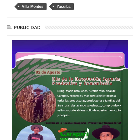
Villa Montes
Yacuiba
PUBLICIDAD