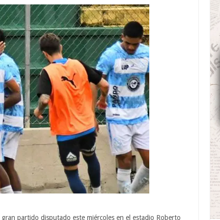
 gran partido disputado este miércoles en el estadio Roberto