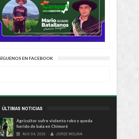
SÍGUENOS EN FACEBOOK
ÚLTIMAS NOTICIAS
Agricultor sufre violento robo y queda
herido de bala en Chimoré
AUG
04,
2026
-
JORGE MOLINA