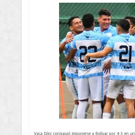
Vaca Díez consiguió imponerse a Bolívar por 4-3 en un