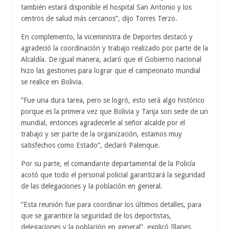
también estará disponible el hospital San Antonio y los
centros de salud más cercanos”, dijo Torres Terzo.
En complemento, la viceministra de Deportes destacó y
agradeció la coordinación y trabajo realizado por parte de la
Alcaldía. De igual manera, aclaró que el Gobierno nacional
hizo las gestiones para lograr que el campeonato mundial
se realice en Bolivia.
“Fue una dura tarea, pero se logró, esto será algo histórico
porque es la primera vez que Bolivia y Tarija son sede de un
mundial, entonces agradecerle al señor alcalde por el
trabajo y ser parte de la organización, estamos muy
satisfechos como Estado”, declaró Palenque.
Por su parte, el comandante departamental de la Policía
acotó que todo el personal policial garantizará la seguridad
de las delegaciones y la población en general.
“Esta reunión fue para coordinar los últimos detalles, para
que se garantice la seguridad de los deportistas,
delegaciones y la población en general”, explicó Illanes.