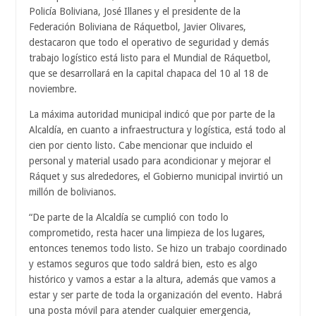
Policía Boliviana, José Illanes y el presidente de la
Federación Boliviana de Ráquetbol, Javier Olivares,
destacaron que todo el operativo de seguridad y demás
trabajo logístico está listo para el Mundial de Ráquetbol,
que se desarrollará en la capital chapaca del 10 al 18 de
noviembre.
La máxima autoridad municipal indicó que por parte de la
Alcaldía, en cuanto a infraestructura y logística, está todo al
cien por ciento listo. Cabe mencionar que incluido el
personal y material usado para acondicionar y mejorar el
Ráquet y sus alrededores, el Gobierno municipal invirtió un
millón de bolivianos.
“De parte de la Alcaldía se cumplió con todo lo
comprometido, resta hacer una limpieza de los lugares,
entonces tenemos todo listo. Se hizo un trabajo coordinado
y estamos seguros que todo saldrá bien, esto es algo
histórico y vamos a estar a la altura, además que vamos a
estar y ser parte de toda la organización del evento. Habrá
una posta móvil para atender cualquier emergencia,