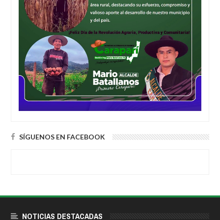
SÍGUENOS EN FACEBOOK
NOTICIAS DESTACADAS