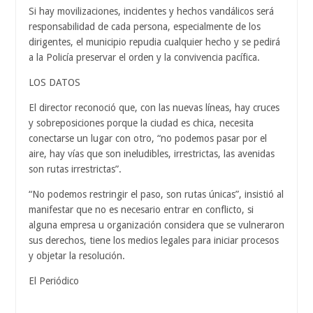
Si hay movilizaciones, incidentes y hechos vandálicos será
responsabilidad de cada persona, especialmente de los
dirigentes, el municipio repudia cualquier hecho y se pedirá
a la Policía preservar el orden y la convivencia pacífica.
LOS DATOS
El director reconoció que, con las nuevas líneas, hay cruces
y sobreposiciones porque la ciudad es chica, necesita
conectarse un lugar con otro, “no podemos pasar por el
aire, hay vías que son ineludibles, irrestrictas, las avenidas
son rutas irrestrictas”.
“No podemos restringir el paso, son rutas únicas”, insistió al
manifestar que no es necesario entrar en conflicto, si
alguna empresa u organización considera que se vulneraron
sus derechos, tiene los medios legales para iniciar procesos
y objetar la resolución.
El Periódico