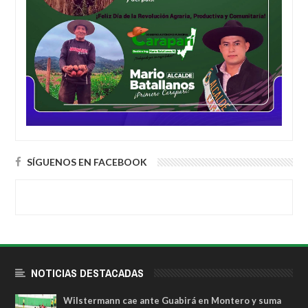
SÍGUENOS EN FACEBOOK
NOTICIAS DESTACADAS
Wilstermann cae ante Guabirá en Montero y suma