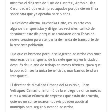
mientras el dirigente de “Luis de Fuentes”, Antonio Díaz
Caro, declaró que están preocupados porque dieron línea
sobre otra que ya operaba hace 5 años.
La alcaldesa alterna, Duchenka Gaite, en un acto con
algunos transportistas y dirigentes vecinales, calificó de
“histórico” este día porque se acordaron cinco líneas de
nueva creación para atender la demanda de transporte de
la creciente población.
Dijo que es histórico porque se lograron acuerdos con cinco
empresas de transporte, de las siete que hay en la ciudad,
después de un año de trabajo en mesas técnicas, “para que
la población sea la única beneficiada, más barrios tendrán
transporte”.
El director de Movilidad Urbana del Municipio, Erlan
Velásquez Camacho, informó de la entrega de cinco nuevas
rutas a similar número de empresas que están de acuerdo,
quienes no consensuaron todavía pueden acudir al
municipio para seguir buscando acuerdos.