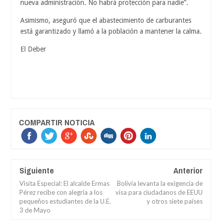
nueva administración. No habrá protección para nadie”.
Asimismo, aseguró que el abastecimiento de carburantes
está garantizado y llamó a la población a mantener la calma.
El Deber
COMPARTIR NOTICIA
Siguiente
Anterior
Visita Especial: El alcalde Ermas
Bolivia levanta la exigencia de
Pérez recibe con alegría a los
visa para ciudadanos de EEUU
pequeños estudiantes de la U.E.
y otros siete países
3 de Mayo