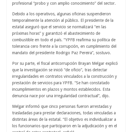
profesional “probo y con amplio conocimiento” del sector.
Debido a los operativos, algunas oficinas suspendieron
temporalmente la atención al público. El presidente de la
estatal aseguró que el servicio se normalizará “en las
próximas horas” y garantizó el abastecimiento de
combustible en todo el país. “YPFB reafirma su política de
tolerancia cero frente a la corrupción, en cumplimiento del
mandato del presidente Rodrigo Paz Pereira”, sostuvo.
Por su parte, el fiscal anticorrupción Brayan Melgar explicó
que la investigación se inició “de oficio”, tras detectar
irregularidades en contratos vinculados a la construcción y
prestación de servicios para YPFB. “Se han constatado
incumplimientos en plazos y montos establecidos. Esta
denuncia nace por una irregularidad contractual”, dijo.
Melgar informó que cinco personas fueron arrestadas y
trasladadas para prestar declaraciones, todas vinculadas a
distintas áreas de la estatal. “El objetivo es individualizar a
los funcionarios que participaron en la adjudicación y en el