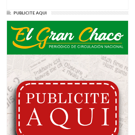
PUBLICITE AQUI