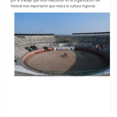
por el trabajo que está realizando en la organización del
festival más importante que realza la cultura regional.