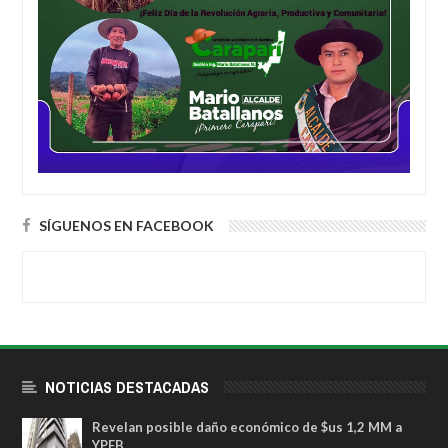
SÍGUENOS EN FACEBOOK
NOTICIAS DESTACADAS
Revelan posible daño económico de $us 1,2 MM a
YPFB