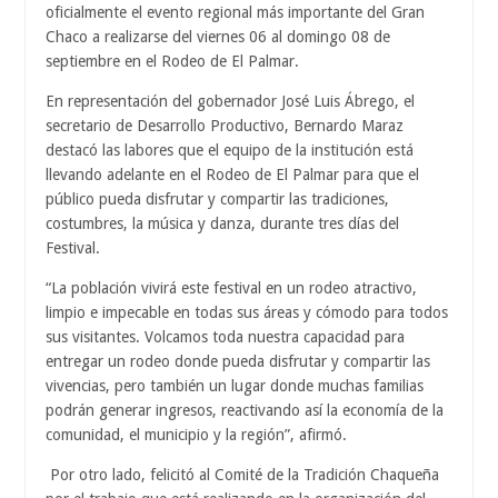
oficialmente el evento regional más importante del Gran
Chaco a realizarse del viernes 06 al domingo 08 de
septiembre en el Rodeo de El Palmar.
En representación del gobernador José Luis Ábrego, el
secretario de Desarrollo Productivo, Bernardo Maraz
destacó las labores que el equipo de la institución está
llevando adelante en el Rodeo de El Palmar para que el
público pueda disfrutar y compartir las tradiciones,
costumbres, la música y danza, durante tres días del
Festival.
“La población vivirá este festival en un rodeo atractivo,
limpio e impecable en todas sus áreas y cómodo para todos
sus visitantes. Volcamos toda nuestra capacidad para
entregar un rodeo donde pueda disfrutar y compartir las
vivencias, pero también un lugar donde muchas familias
podrán generar ingresos, reactivando así la economía de la
comunidad, el municipio y la región”, afirmó.
Por otro lado, felicitó al Comité de la Tradición Chaqueña