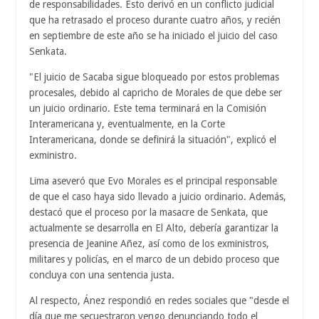
de responsabilidades. Esto derivó en un conflicto judicial
que ha retrasado el proceso durante cuatro años, y recién
en septiembre de este año se ha iniciado el juicio del caso
Senkata.
"El juicio de Sacaba sigue bloqueado por estos problemas
procesales, debido al capricho de Morales de que debe ser
un juicio ordinario. Este tema terminará en la Comisión
Interamericana y, eventualmente, en la Corte
Interamericana, donde se definirá la situación", explicó el
exministro.
Lima aseveró que Evo Morales es el principal responsable
de que el caso haya sido llevado a juicio ordinario. Además,
destacó que el proceso por la masacre de Senkata, que
actualmente se desarrolla en El Alto, debería garantizar la
presencia de Jeanine Añez, así como de los exministros,
militares y policías, en el marco de un debido proceso que
concluya con una sentencia justa.
Al respecto, Ánez respondió en redes sociales que "desde el
día que me secuestraron vengo denunciando todo el