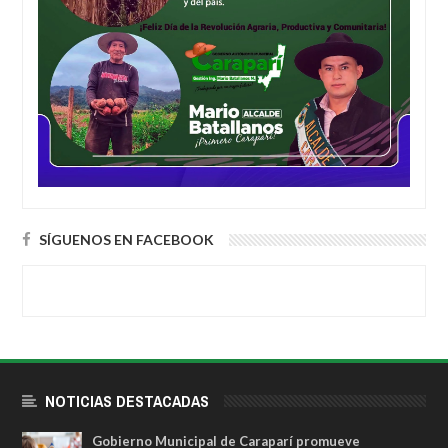
SÍGUENOS EN FACEBOOK
NOTICIAS DESTACADAS
Gobierno Municipal de Caraparí promueve