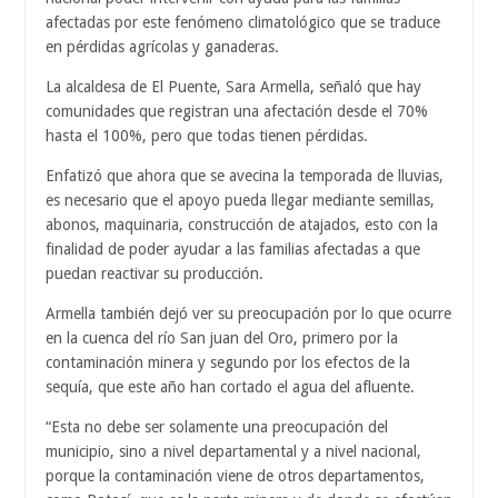
afectadas por este fenómeno climatológico que se traduce
en pérdidas agrícolas y ganaderas.
La alcaldesa de El Puente, Sara Armella, señaló que hay
comunidades que registran una afectación desde el 70%
hasta el 100%, pero que todas tienen pérdidas.
Enfatizó que ahora que se avecina la temporada de lluvias,
es necesario que el apoyo pueda llegar mediante semillas,
abonos, maquinaria, construcción de atajados, esto con la
finalidad de poder ayudar a las familias afectadas a que
puedan reactivar su producción.
Armella también dejó ver su preocupación por lo que ocurre
en la cuenca del río San juan del Oro, primero por la
contaminación minera y segundo por los efectos de la
sequía, que este año han cortado el agua del afluente.
“Esta no debe ser solamente una preocupación del
municipio, sino a nivel departamental y a nivel nacional,
porque la contaminación viene de otros departamentos,