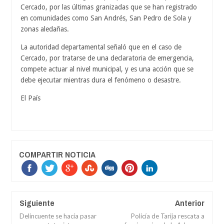
Cercado, por las últimas granizadas que se han registrado
en comunidades como San Andrés, San Pedro de Sola y
zonas aledañas.
La autoridad departamental señaló que en el caso de
Cercado, por tratarse de una declaratoria de emergencia,
compete actuar al nivel municipal, y es una acción que se
debe ejecutar mientras dura el fenómeno o desastre.
El País
COMPARTIR NOTICIA
Siguiente
Anterior
Delincuente se hacía pasar
Policía de Tarija rescata a