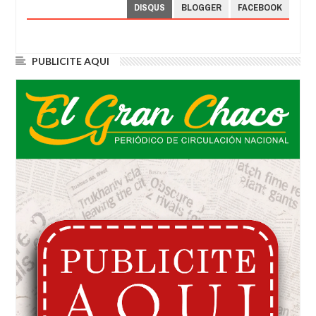
DISQUS
BLOGGER
FACEBOOK
PUBLICITE AQUI