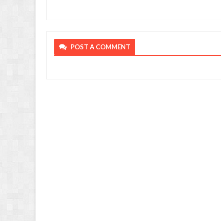
POST A COMMENT