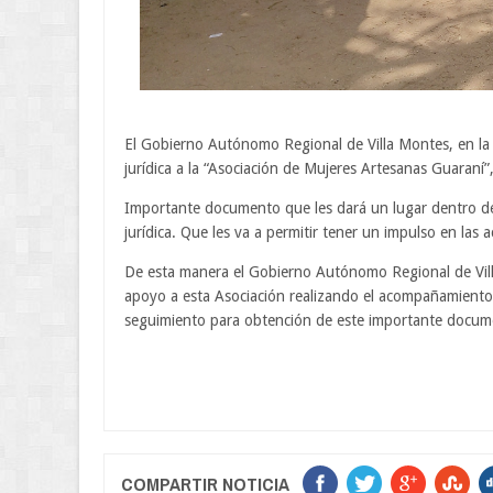
El Gobierno Autónomo Regional de Villa Montes, en la 
jurídica a la “Asociación de Mujeres Artesanas Guaran
Importante documento que les dará un lugar dentro de 
jurídica. Que les va a permitir tener un impulso en las
De esta manera el Gobierno Autónomo Regional de Villa
apoyo a esta Asociación realizando el acompañamiento 
seguimiento para obtención de este importante docum
COMPARTIR NOTICIA