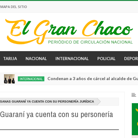
MAPA DEL SITIO
TARIJA
NACIONAL
INTERNACIONAL
POLICIAL
DEPOR
Condenan a 3 años de cárcel al alcalde de Guayaquil 
INTERNACIONAL
SANAS GUARANÍ YA CUENTA CON SU PERSONERÍA JURÍDICA
 Guaraní ya cuenta con su personería