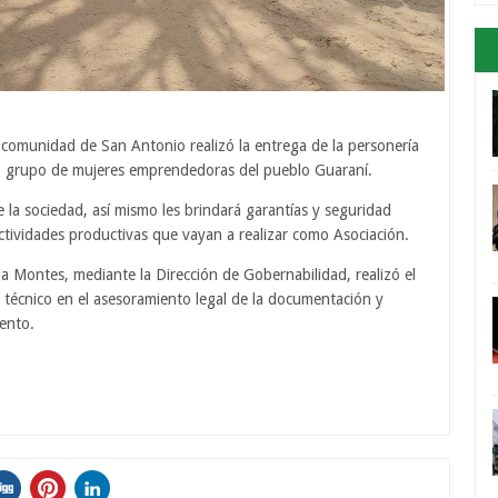
comunidad de San Antonio realizó la entrega de la personería
í”, grupo de mujeres emprendedoras del pueblo Guaraní.
la sociedad, así mismo les brindará garantías y seguridad
 actividades productivas que vayan a realizar como Asociación.
 Montes, mediante la Dirección de Gobernabilidad, realizó el
técnico en el asesoramiento legal de la documentación y
ento.