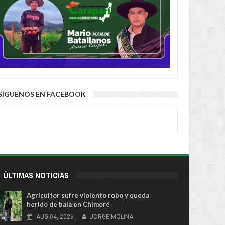
SÍGUENOS EN FACEBOOK
ÚLTIMAS NOTICIAS
Agricultor sufre violento robo y queda
herido de bala en Chimoré
AUG
04,
2026
-
JORGE MOLINA