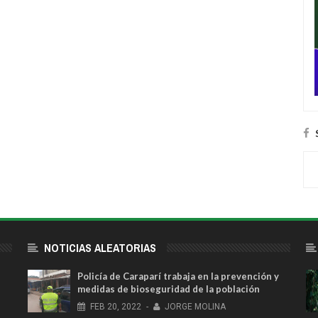
NOTICIAS ALEATORIAS
Policía de Caraparí trabaja en la prevención y
medidas de bioseguridad de la población
FEB
20,
2022
-
JORGE MOLINA