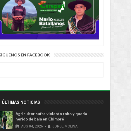
SÍGUENOS EN FACEBOOK
ÚLTIMAS NOTICIAS
Agricultor sufre violento robo y queda
herido de bala en Chimoré
AUG
04,
2026
-
JORGE MOLINA