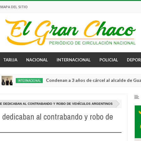
MAPA DEL SITIO
TARIJA
NACIONAL
INTERNACIONAL
POLICIAL
DEPOR
Condenan a 3 años de cárcel al alcalde de Guayaquil p
INTERNACIONAL
SE DEDICABAN AL CONTRABANDO Y ROBO DE VEHÍCULOS ARGENTINOS
 dedicaban al contrabando y robo de