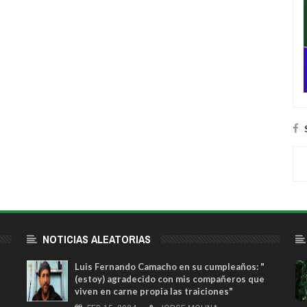
NOTICIAS ALEATORIAS
Luis Fernando Camacho en su cumpleaños: "
(estoy) agradecido con mis compañeros que
viven en carne propia las traiciones"