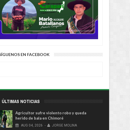
SÍGUENOS EN FACEBOOK
ÚLTIMAS NOTICIAS
Agricultor sufre violento robo y queda
herido de bala en Chimoré
AUG
04,
2026
-
JORGE MOLINA