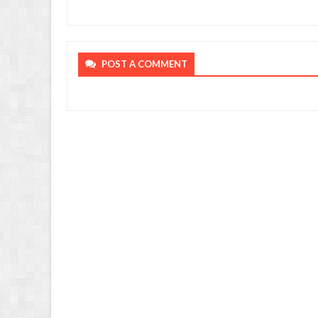
POST A COMMENT