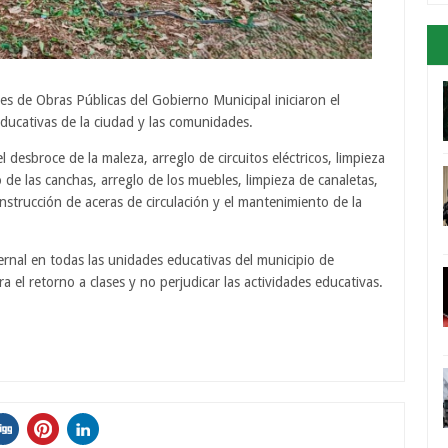
es de Obras Públicas del Gobierno Municipal iniciaron el
ducativas de la ciudad y las comunidades.
l desbroce de la maleza, arreglo de circuitos eléctricos, limpieza
 de las canchas, arreglo de los muebles, limpieza de canaletas,
onstrucción de aceras de circulación y el mantenimiento de la
ernal en todas las unidades educativas del municipio de
ra el retorno a clases y no perjudicar las actividades educativas.