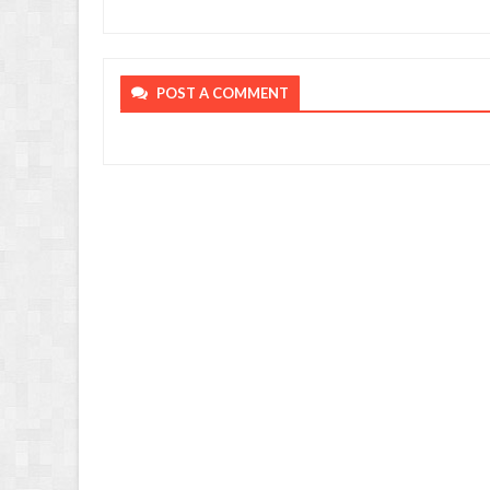
POST A COMMENT