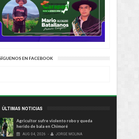
SÍGUENOS EN FACEBOOK
ÚLTIMAS NOTICIAS
Agricultor sufre violento robo y queda
herido de bala en Chimoré
AUG
04,
2026
-
JORGE MOLINA