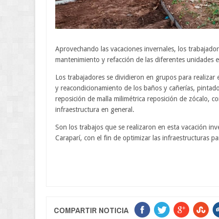
Aprovechando las vacaciones invernales, los trabajador
mantenimiento y refacción de las diferentes unidades e
Los trabajadores se dividieron en grupos para realizar e
y reacondicionamiento de los baños y cañerías, pintado
reposición de malla milimétrica reposición de zócalo, c
infraestructura en general.
Son los trabajos que se realizaron en esta vacación inv
Caraparí, con el fin de optimizar las infraestructuras pa
COMPARTIR NOTICIA