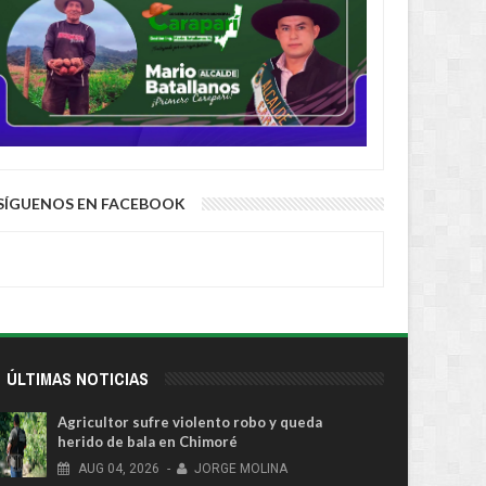
SÍGUENOS EN FACEBOOK
ÚLTIMAS NOTICIAS
Agricultor sufre violento robo y queda
herido de bala en Chimoré
AUG
04,
2026
-
JORGE MOLINA