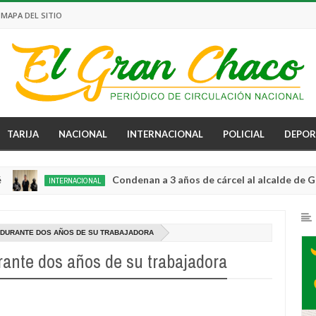
MAPA DEL SITIO
TARIJA
NACIONAL
INTERNACIONAL
POLICIAL
DEPOR
Condenan a 3 años de cárcel al alcalde de Guayaquil
INTERNACIONAL
 DURANTE DOS AÑOS DE SU TRABAJADORA
ante dos años de su trabajadora