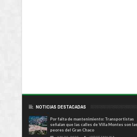
NOTICIAS DESTACADAS
Por falta de mantenimiento: Transportistas
señalan que las calles de Villa Montes son la
peores del Gran Chaco