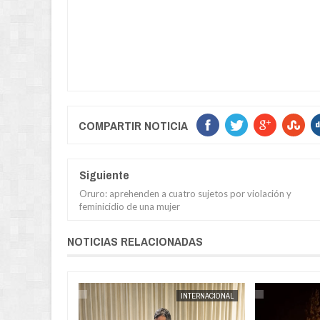
COMPARTIR NOTICIA
Siguiente
Oruro: aprehenden a cuatro sujetos por violación y
feminicidio de una mujer
NOTICIAS RELACIONADAS
POLICIAL
JORGE MOLINA
INTERNACIONAL
JORGE MOLINA