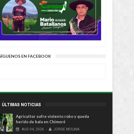
SÍGUENOS EN FACEBOOK
ÚLTIMAS NOTICIAS
Agricultor sufre violento robo y queda
herido de bala en Chimoré
AUG
04,
2026
-
JORGE MOLINA