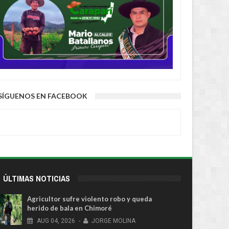
SÍGUENOS EN FACEBOOK
ÚLTIMAS NOTICIAS
Agricultor sufre violento robo y queda
herido de bala en Chimoré
AUG
04,
2026
-
JORGE MOLINA