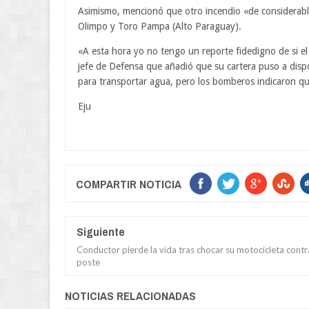
Asimismo, mencionó que otro incendio «de considerable
Olimpo y Toro Pampa (Alto Paraguay).
«A esta hora yo no tengo un reporte fidedigno de si el
jefe de Defensa que añadió que su cartera puso a dispo
para transportar agua, pero los bomberos indicaron qu
Eju
COMPARTIR NOTICIA
Siguiente
Conductor pierde la vida tras chocar su motocicleta contr
poste
NOTICIAS RELACIONADAS