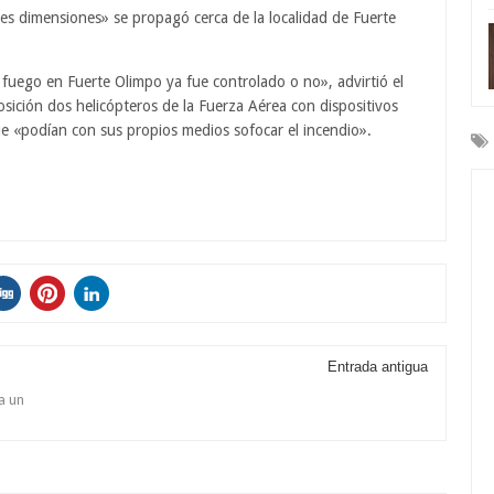
s dimensiones» se propagó cerca de la localidad de Fuerte
 fuego en Fuerte Olimpo ya fue controlado o no», advirtió el
sición dos helicópteros de la Fuerza Aérea con dispositivos
e «podían con sus propios medios sofocar el incendio».
Entrada antigua
a un