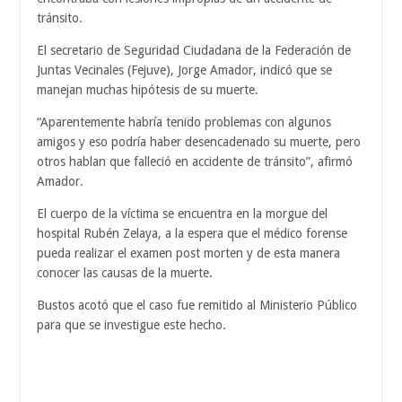
tránsito.
El secretario de Seguridad Ciudadana de la Federación de
Juntas Vecinales (Fejuve), Jorge Amador, indicó que se
manejan muchas hipótesis de su muerte.
“Aparentemente habría tenido problemas con algunos
amigos y eso podría haber desencadenado su muerte, pero
otros hablan que falleció en accidente de tránsito”, afirmó
Amador.
El cuerpo de la víctima se encuentra en la morgue del
hospital Rubén Zelaya, a la espera que el médico forense
pueda realizar el examen post morten y de esta manera
conocer las causas de la muerte.
Bustos acotó que el caso fue remitido al Ministerio Público
para que se investigue este hecho.