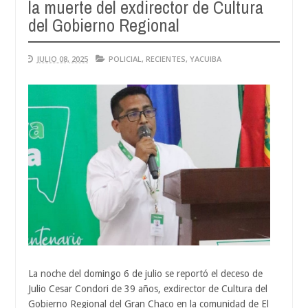
la muerte del exdirector de Cultura
Aug
04,
del Gobierno Regional
202
JULIO 08, 2025
POLICIAL
,
RECIENTES
,
YACUIBA
La noche del domingo 6 de julio se reportó el deceso de
Julio Cesar Condori de 39 años, exdirector de Cultura del
Gobierno Regional del Gran Chaco en la comunidad de El