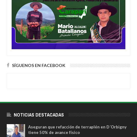
SÍGUENOS EN FACEBOOK
NOTICIAS DESTACADAS
Aseguran que refacción de terraplén en D´Orbigny
tiene 50% de avance físico