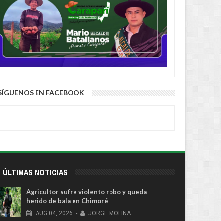
SÍGUENOS EN FACEBOOK
ÚLTIMAS NOTICIAS
Agricultor sufre violento robo y queda
herido de bala en Chimoré
AUG
04,
2026
-
JORGE MOLINA