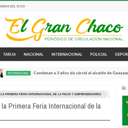
MAPA DEL SITIO
TARIJA
NACIONAL
INTERNACIONAL
POLICIAL
DEPOR
Condenan a 3 años de cárcel al alcalde de Guayaquil por n
RNACIONAL
 LA PRIMERA FERIA INTERNACIONAL DE LA PALTA Y EMPRENDEDORES
a Primera Feria Internacional de la