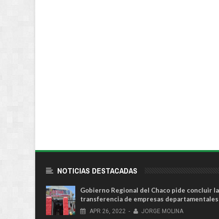
NOTICIAS DESTACADAS
Gobierno Regional del Chaco pide concluir la
transferencia de empresas departamentales
APR
26,
2022
-
JORGE MOLINA