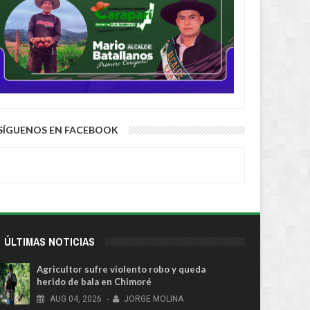
SÍGUENOS EN FACEBOOK
ÚLTIMAS NOTICIAS
Agricultor sufre violento robo y queda
herido de bala en Chimoré
AUG
04,
2026
-
JORGE MOLINA