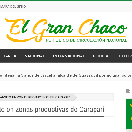
MAPA DEL SITIO
TARIJA
NACIONAL
INTERNACIONAL
POLICIAL
DEPOR
a 3 años de cárcel al alcalde de Guayaquil por no usar su brazalete
TRÁNSITO EN ZONAS PRODUCTIVAS DE CARAPARÍ
ito en zonas productivas de Caraparí