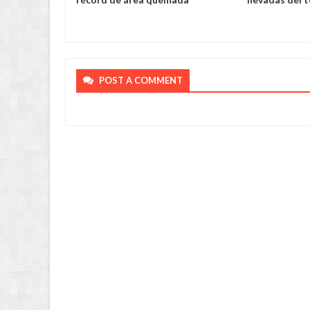
POST A COMMENT