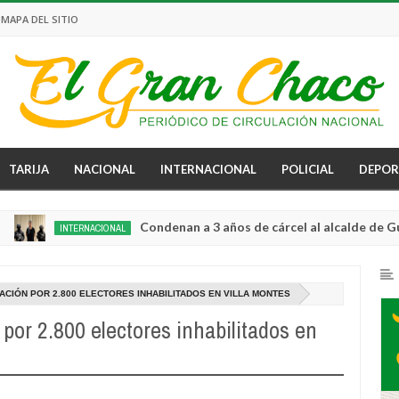
MAPA DEL SITIO
TARIJA
NACIONAL
INTERNACIONAL
POLICIAL
DEPOR
Condenan a 3 años de cárcel al alcalde de Guayaquil 
INTERNACIONAL
CIÓN POR 2.800 ELECTORES INHABILITADOS EN VILLA MONTES
por 2.800 electores inhabilitados en