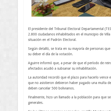
El presidente del Tribunal Electoral Departamental (TE
2.800 ciudadanos inhabilitados en el municipio de Vill
situación en el Padrón Electoral.
Según detalló, se trata en su mayoría de personas que
su deber el día de la votación.
Aguirre informó que, a pesar de que el período de rein
afectados acudió a subsanar su inhabilitación.
La autoridad recordó que el plazo para hacerlo vence e
que no asistieron debieron haber pagado una multa de
deben cancelar 500 bolivianos.
Finalmente, hizo un llamado a la población para que se 
generales.