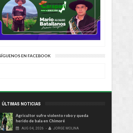
SÍGUENOS EN FACEBOOK
ÚLTIMAS NOTICIAS
Agricultor sufre violento robo y queda
herido de bala en Chimoré
AUG
04,
2026
-
JORGE MOLINA